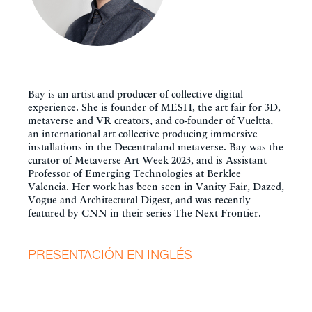
Bay is an artist and producer of collective digital
experience. She is founder of MESH, the art fair for 3D,
metaverse and VR creators, and co-founder of Vueltta,
an international art collective producing immersive
installations in the Decentraland metaverse. Bay was the
curator of Metaverse Art Week 2023, and is Assistant
Professor of Emerging Technologies at Berklee
Valencia. Her work has been seen in Vanity Fair, Dazed,
Vogue and Architectural Digest, and was recently
featured by CNN in their series The Next Frontier.
PRESENTACIÓN EN INGLÉS