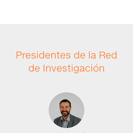
Presidentes de la Red
de Investigación