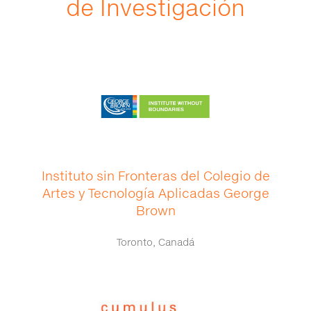
de Investigación
Instituto sin Fronteras del Colegio de
Artes y Tecnología Aplicadas George
Brown
Toronto, Canadá