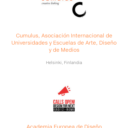
Cumulus, Asociación Internacional de
Universidades y Escuelas de Arte, Diseño
y de Medios
Helsinki, Finlandia
Academia Europea de Diseño