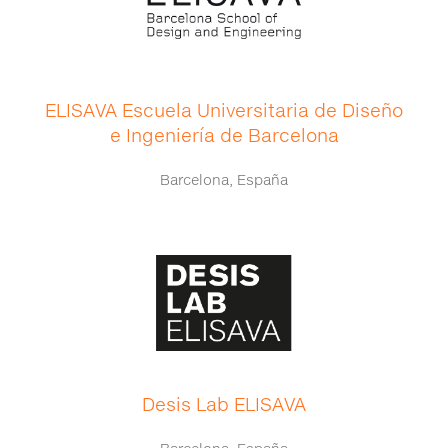
ELISAVA Escuela Universitaria de Diseño
e Ingeniería de Barcelona
Barcelona, España
Desis Lab ELISAVA