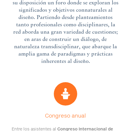
su disposición un foro donde se exploran los
significados y objetivos connaturales al
diseño. Partiendo desde planteamientos
tanto profesionales como disciplinares, la
red aborda una gran variedad de cuestiones;
en aras de construir un diálogo, de
naturaleza transdisciplinar, que abarque la
amplia gama de paradigmas y prácticas
inherentes al diseño.
Congreso anual
Entre los asistentes al
Congreso Internacional de