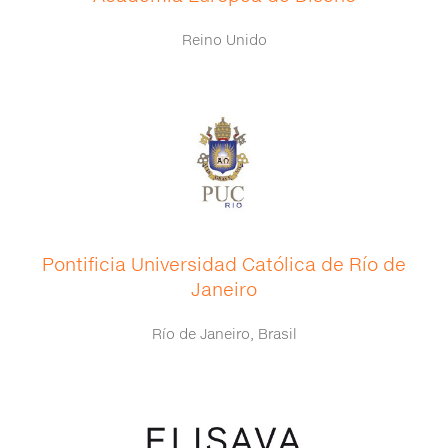
Reino Unido
Pontificia Universidad Católica de Río de
Janeiro
Río de Janeiro, Brasil