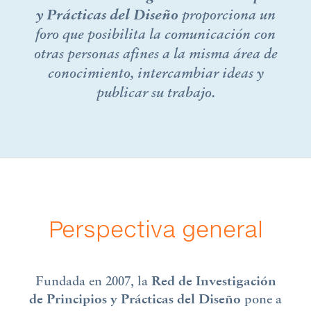
y Prácticas del Diseño
proporciona un
foro que posibilita la comunicación con
otras personas afines a la misma área de
conocimiento, intercambiar ideas y
publicar su trabajo.
Perspectiva general
Fundada en 2007, la
Red de Investigación
de Principios y Prácticas del Diseño
pone a