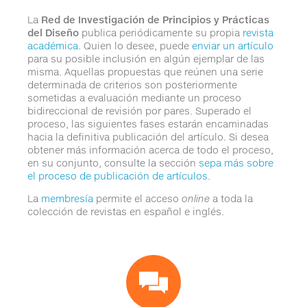
La
Red de Investigación de Principios y Prácticas
del Diseño
publica periódicamente su propia
revista
académica
. Quien lo desee, puede
enviar un artículo
para su posible inclusión en algún ejemplar de las
misma. Aquellas propuestas que reúnen una serie
determinada de criterios son posteriormente
sometidas a evaluación mediante un proceso
bidireccional de revisión por pares. Superado el
proceso, las siguientes fases estarán encaminadas
hacia la definitiva publicación del artículo. Si desea
obtener más información acerca de todo el proceso,
en su conjunto, consulte la sección
sepa más sobre
el proceso de publicación de artículos.
La
membresía
permite el acceso
online
a toda la
colección de revistas en español e inglés.