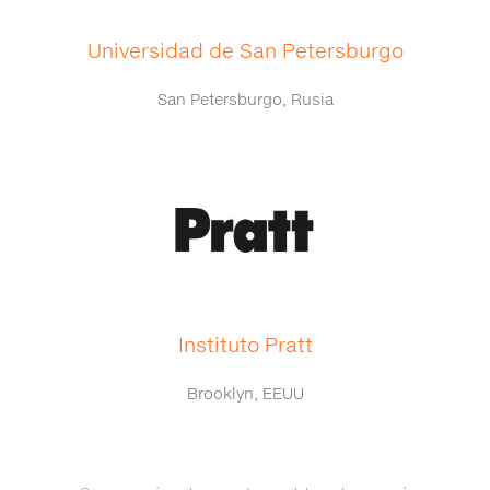
Universidad de San Petersburgo
San Petersburgo, Rusia
Instituto Pratt
Brooklyn, EEUU