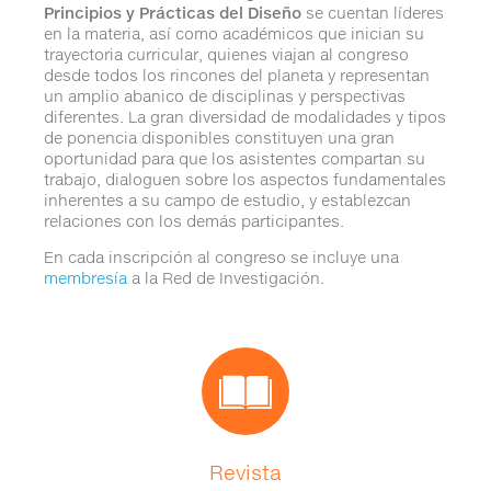
Principios y Prácticas del Diseño
se cuentan líderes
en la materia, así como académicos que inician su
trayectoria curricular, quienes viajan al congreso
desde todos los rincones del planeta y representan
un amplio abanico de disciplinas y perspectivas
diferentes. La gran diversidad de modalidades y tipos
de ponencia disponibles constituyen una gran
oportunidad para que los asistentes compartan su
trabajo, dialoguen sobre los aspectos fundamentales
inherentes a su campo de estudio, y establezcan
relaciones con los demás participantes.
En cada inscripción al congreso se incluye una
membresía
a la Red de Investigación.
Revista