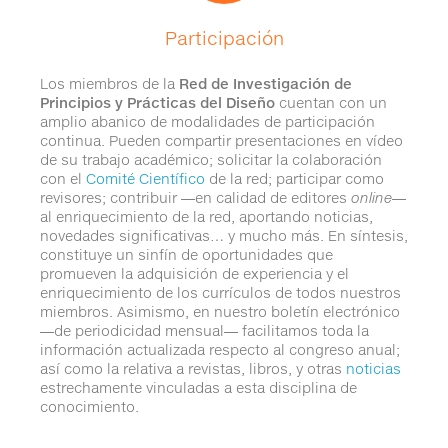
Participación
Los miembros de la
Red de Investigación de
Principios y Prácticas del Diseño
cuentan con un
amplio abanico de modalidades de participación
continua. Pueden compartir presentaciones en vídeo
de su trabajo académico; solicitar la colaboración
con el
Comité Científico
de la red; participar como
revisores; contribuir ―en calidad de editores
online
―
al enriquecimiento de la red, aportando noticias,
novedades significativas… y mucho más. En síntesis,
constituye un sinfín de oportunidades que
promueven la adquisición de experiencia y el
enriquecimiento de los currículos de todos nuestros
miembros. Asimismo, en nuestro boletín electrónico
―de periodicidad mensual― facilitamos toda la
información actualizada respecto al congreso anual;
así como la relativa a revistas, libros, y otras
noticias
estrechamente vinculadas a esta disciplina de
conocimiento.