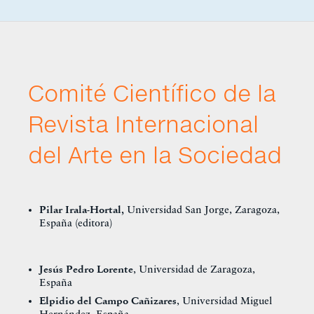
Comité Científico de la
Revista Internacional
del Arte en la Sociedad
Pilar Irala-Hortal,
Universidad San Jorge, Zaragoza,
España (editora)
Jesús Pedro Lorente
, Universidad de Zaragoza,
España
Elpidio del Campo Cañizares
, Universidad Miguel