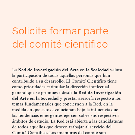
Solicite formar parte
del comité científico
La
Red de Investigación del Arte en la Sociedad
valora
la participación de todas aquellas personas que han
contribuido a su desarrollo. El Comité Científico tiene
como prioridades estimular la dirección intelectual
general que se promueve desde la
Red de Investigación
del Arte en la Sociedad
y prestar asesoría respecto a los
temas fundamentales que conciernen a la Red, en la
medida en que estos evolucionan bajo la influencia que
las tendencias emergentes ejercen sobre sus respectivos
ámbitos de estudio. La Red está abierta a las candidaturas
de todos aquellos que deseen trabajar al servicio del
Comité Científico. Los miembros del comité son