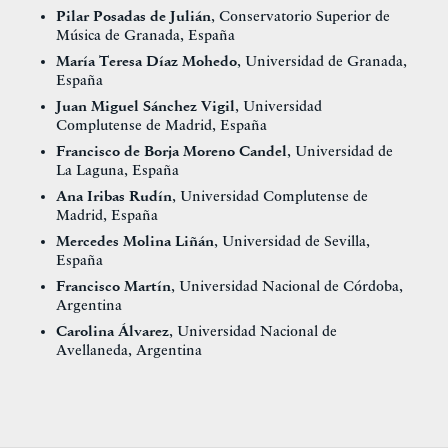
Pilar Posadas de Julián
, Conservatorio Superior de
Música de Granada, España
María Teresa Díaz Mohedo
, Universidad de Granada,
España
Juan Miguel Sánchez Vigil
, Universidad
Complutense de Madrid, España
Francisco de Borja Moreno Candel
, Universidad de
La Laguna, España
Ana Iribas Rudín
, Universidad Complutense de
Madrid, España
Mercedes Molina Liñán
, Universidad de Sevilla,
España
Francisco Martín
, Universidad Nacional de Córdoba,
Argentina
Carolina Álvarez
, Universidad Nacional de
Avellaneda, Argentina