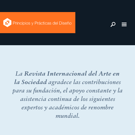
Comité
La
Revista Internacional del Arte en
la Sociedad
agradece las contribuciones
científico
para su fundación, el apoyo constante y la
asistencia continua de los siguientes
expertos y académicos de renombre
mundial.