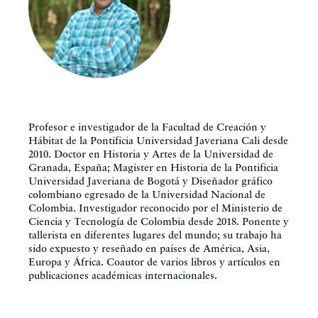
Profesor e investigador de la Facultad de Creación y
Hábitat de la Pontificia Universidad Javeriana Cali desde
2010. Doctor en Historia y Artes de la Universidad de
Granada, España; Magister en Historia de la Pontificia
Universidad Javeriana de Bogotá y Diseñador gráfico
colombiano egresado de la Universidad Nacional de
Colombia. Investigador reconocido por el Ministerio de
Ciencia y Tecnología de Colombia desde 2018. Ponente y
tallerista en diferentes lugares del mundo; su trabajo ha
sido expuesto y reseñado en países de América, Asia,
Europa y África. Coautor de varios libros y artículos en
publicaciones académicas internacionales.