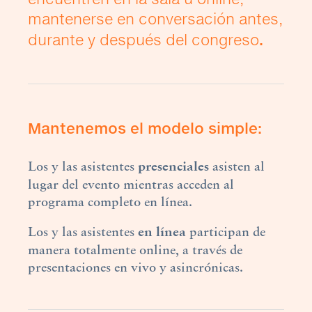
mantenerse en conversación antes,
durante y después del congreso
.
Mantenemos el modelo simple:
Los y las asistentes
presenciales
asisten al
lugar del evento mientras acceden al
programa completo en línea.
Los y las asistentes
en
línea
participan de
manera totalmente online, a través de
presentaciones en vivo y asincrónicas.