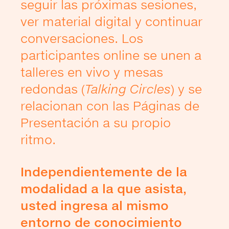
seguir las próximas sesiones,
ver material digital y continuar
conversaciones. Los
participantes online se unen a
talleres en vivo y mesas
redondas (
Talking
Circles
) y se
relacionan con las Páginas de
Presentación a su propio
ritmo.
Independientemente de la
modalidad a la que asista,
usted ingresa al mismo
entorno de conocimiento