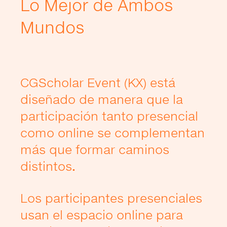
Lo Mejor de Ambos
Mundos
CGScholar Event (KX) está
diseñado de manera que la
participación tanto presencial
como online se complementan
más que formar caminos
distintos
.
Los participantes presenciales
usan el espacio online para