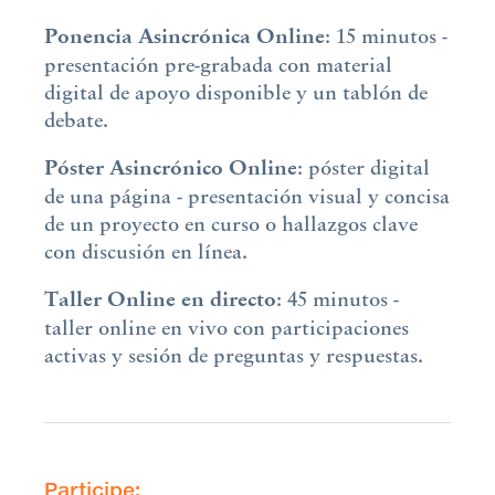
Ponencia Asincrónica Online
: 15 minutos -
presentación pre-grabada con material
digital de apoyo disponible y un tablón de
debate.
Póster
Asincrónico
Online
: póster digital
de una página - presentación visual y concisa
de un proyecto en curso o hallazgos clave
con discusión en línea.
Taller Online en directo
: 45 minutos -
taller online en vivo con participaciones
activas y sesión de preguntas y respuestas.
Participe: