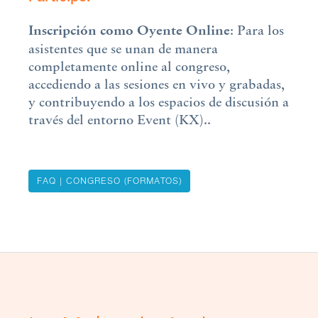
Inscripción como Oyente Online
: Para los
asistentes que se unan de manera
completamente online al congreso,
accediendo a las sesiones en vivo y grabadas,
y contribuyendo a los espacios de discusión a
través del entorno Event (KX)..
FAQ | CONGRESO (FORMATOS)