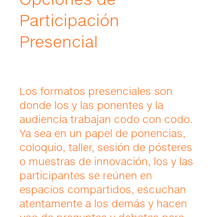
Participación
Presencial
Los formatos presenciales son
donde los y las ponentes y la
audiencia trabajan codo con codo.
Ya sea en un papel de ponencias,
coloquio, taller, sesión de pósteres
o muestras de innovación, los y las
participantes se reúnen en
espacios compartidos, escuchan
atentamente a los demás y hacen