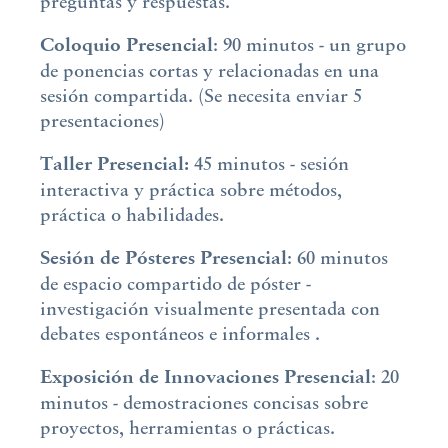
preguntas y respuestas.
Coloquio
Presencial
: 90 minutos - un grupo
de ponencias cortas y relacionadas en una
sesión compartida. (Se necesita enviar 5
presentaciones)
Taller Presencial:
45 minutos - sesión
interactiva y práctica sobre métodos,
práctica o habilidades.
Sesión de Pósteres Presencial
: 60 minutos
de espacio compartido de póster -
investigación visualmente presentada con
debates espontáneos e informales .
Exposición de Innovaciones Presencial
: 20
minutos - demostraciones concisas sobre
proyectos, herramientas o prácticas.