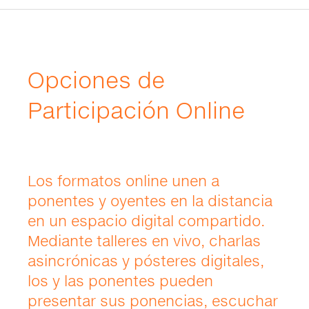
Opciones de
Participación Online
Los formatos online unen a
ponentes y oyentes en la distancia
en un espacio digital compartido.
Mediante talleres en vivo, charlas
asincrónicas y pósteres digitales,
los y las ponentes pueden
presentar sus ponencias, escuchar