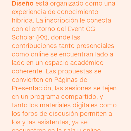
Diseño
está organizado como una
experiencia de conocimiento
híbrida. La inscripción le conecta
con el entorno del Event CG
Scholar (KX), donde las
contribuciones tanto presenciales
como online se encuentran lado a
lado en un espacio académico
coherente. Las propuestas se
convierten en Páginas de
Presentación, las sesiones se tejen
en un programa compartido, y
tanto los materiales digitales como
los foros de discusión permiten a
los y las asistentes, ya se
encuentren en la sala u online,