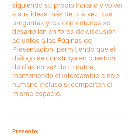
siguiendo su propio horario y volver
a sus ideas más de una vez. Las
preguntas y los comentarios se
desarrollan en foros de discusión
adjuntos a las Páginas de
Presentación, permitiendo que el
diálogo se construya en cuestión
de días en vez de minutos,
manteniendo el intercambio a nivel
humano incluso si comparten el
mismo espacio
.
Presente: