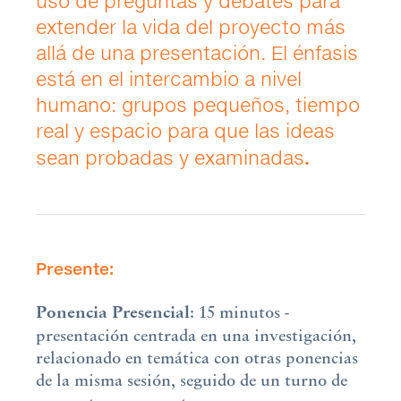
uso de preguntas y debates para
extender la vida del proyecto más
allá de una presentación. El énfasis
está en el intercambio a nivel
humano: grupos pequeños, tiempo
real y espacio para que las ideas
sean probadas y examinadas
.
Presente:
Ponencia
Presencial
: 15 minutos -
presentación centrada en una investigación,
relacionado en temática con otras ponencias
de la misma sesión, seguido de un turno de