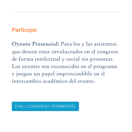
Participe:
Oyente
Presencial
: Para los y las asistentes
que deseen estar involucrados en el congreso
de forma intelectual y social sin presentar.
Los oyentes son reconocidos en el programa
y juegan un papel imprescindible en el
intercambio académico del evento.
FAQ | CONGRESO (FORMATOS)