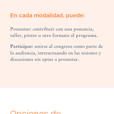
En cada modalidad, puede:
Presentar: contribuir con una ponencia,
taller, póster u otro formato al programa.
Participar
: unirse al congreso como parte de
la audiencia, interactuando en las sesiones y
discusiones sin optar a presentar.
Opciones de