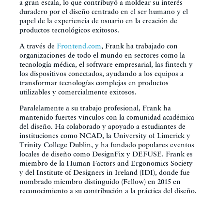
a gran escala, lo que contribuyó a moldear su interés
duradero por el diseño centrado en el ser humano y el
papel de la experiencia de usuario en la creación de
productos tecnológicos exitosos.
A través de
Frontend.com
, Frank ha trabajado con
organizaciones de todo el mundo en sectores como la
tecnología médica, el software empresarial, las fintech y
los dispositivos conectados, ayudando a los equipos a
transformar tecnologías complejas en productos
utilizables y comercialmente exitosos.
Paralelamente a su trabajo profesional, Frank ha
mantenido fuertes vínculos con la comunidad académica
del diseño. Ha colaborado y apoyado a estudiantes de
instituciones como NCAD, la University of Limerick y
Trinity College Dublin, y ha fundado populares eventos
locales de diseño como DesignFix y DEFUSE. Frank es
miembro de la Human Factors and Ergonomics Society
y del Institute of Designers in Ireland (IDI), donde fue
nombrado miembro distinguido (Fellow) en 2015 en
reconocimiento a su contribución a la práctica del diseño.