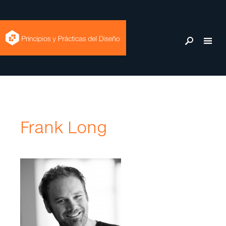
Frank Long