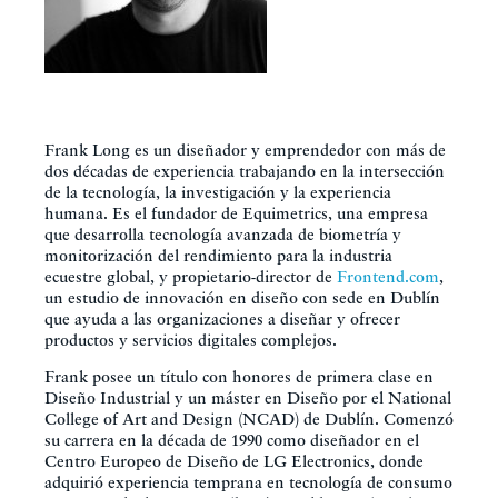
Frank Long es un diseñador y emprendedor con más de
dos décadas de experiencia trabajando en la intersección
de la tecnología, la investigación y la experiencia
humana. Es el fundador de Equimetrics, una empresa
que desarrolla tecnología avanzada de biometría y
monitorización del rendimiento para la industria
ecuestre global, y propietario-director de
Frontend.com
,
un estudio de innovación en diseño con sede en Dublín
que ayuda a las organizaciones a diseñar y ofrecer
productos y servicios digitales complejos.
Frank posee un título con honores de primera clase en
Diseño Industrial y un máster en Diseño por el National
College of Art and Design (NCAD) de Dublín. Comenzó
su carrera en la década de 1990 como diseñador en el
Centro Europeo de Diseño de LG Electronics, donde
adquirió experiencia temprana en tecnología de consumo